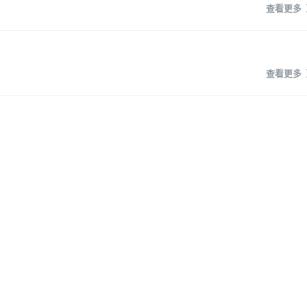
查看更多
查看更多