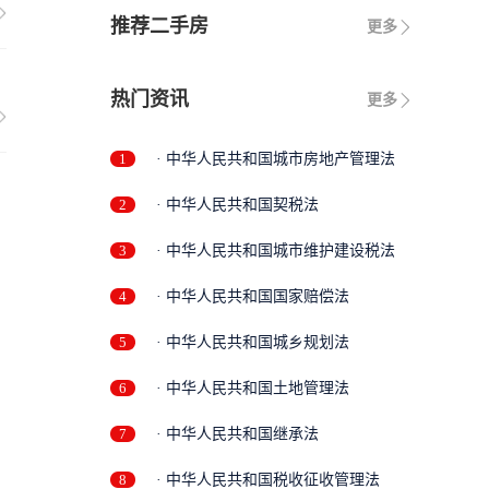
推荐二手房
更多
热门资讯
更多
1
· 中华人民共和国城市房地产管理法
2
· 中华人民共和国契税法
3
· 中华人民共和国城市维护建设税法
4
· 中华人民共和国国家赔偿法
5
· 中华人民共和国城乡规划法
6
· 中华人民共和国土地管理法
7
· 中华人民共和国继承法
8
· 中华人民共和国税收征收管理法