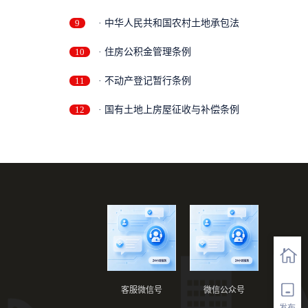
9
· 中华人民共和国农村土地承包法
10
· 住房公积金管理条例
11
· 不动产登记暂行条例
12
· 国有土地上房屋征收与补偿条例
客服微信号
微信公众号