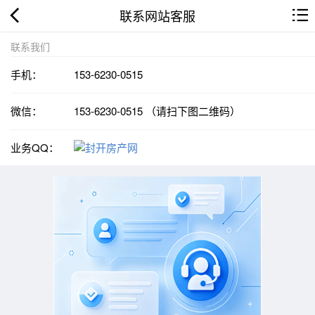
联系网站客服
联系我们
手机：
153-6230-0515
微信：
153-6230-0515 （请扫下图二维码）
业务QQ：